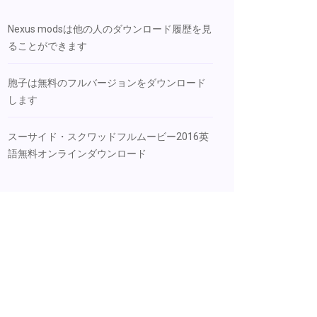
Nexus modsは他の人のダウンロード履歴を見
ることができます
胞子は無料のフルバージョンをダウンロード
します
スーサイド・スクワッドフルムービー2016英
語無料オンラインダウンロード