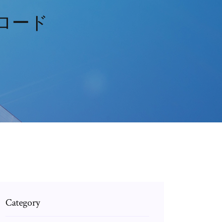
ウンロード
Category