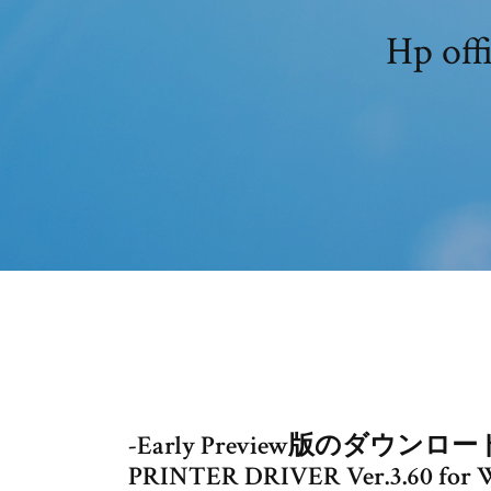
Hp o
-Early Preview版のダウンロード
PRINTER DRIVER Ver.3.6