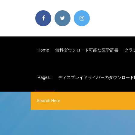
Home
無料ダウンロード可能な医学辞書
クラ
Pages
ディスプレイドライバーのダウンロードryze