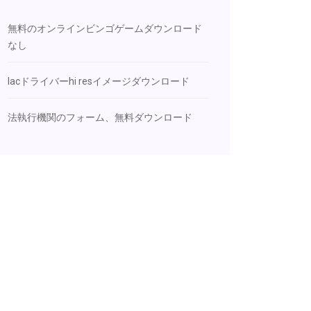
無料のオンラインビンゴゲームダウンロード
なし
Iacドライバーhi resイメージダウンロード
法執行機関のフォーム、無料ダウンロード