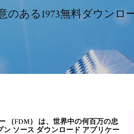
意のある1973無料ダウンロ
 （FDM） は、世界中の何百万の忠
ン ソース ダウンロード アプリケー