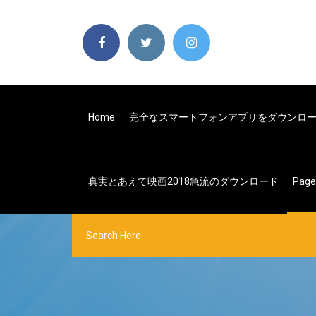
Home
完全なスマートフォンアプリをダウンロ
真実とあえて映画2018急流のダウンロード
Pag